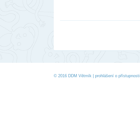
© 2016 DDM Větrník |
prohlášení o přístupnosti