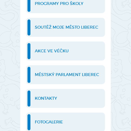
PROGRAMY PRO ŠKOLY
SOUTĚŽ MOJE MĚSTO LIBEREC
AKCE VE VÉČKU
MĚSTSKÝ PARLAMENT LIBEREC
KONTAKTY
FOTOGALERIE